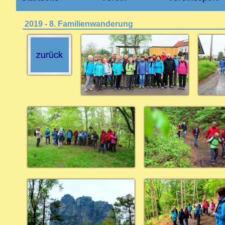
2019 - 8. Familienwanderung