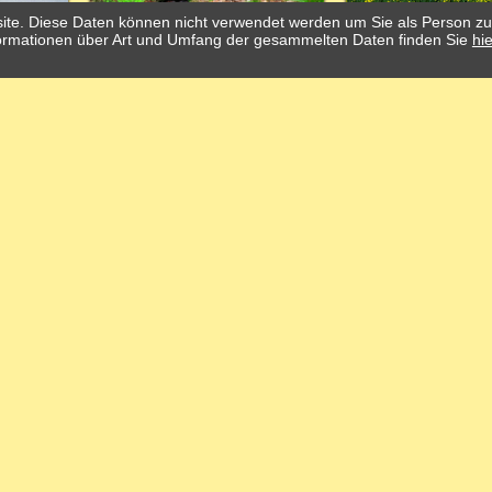
ite. Diese Daten können nicht verwendet werden um Sie als Person zu 
Informationen über Art und Umfang der gesammelten Daten finden Sie
hie