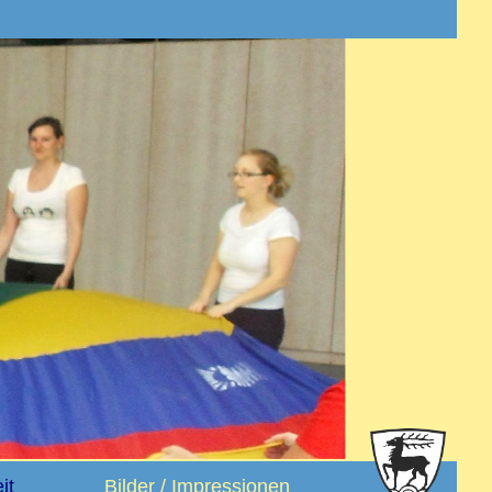
it
Bilder / Impressionen